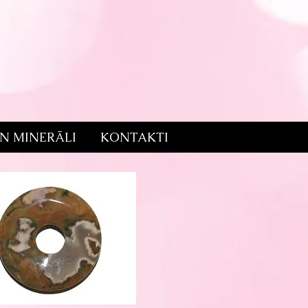
UN MINERĀLI
KONTAKTI